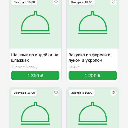
Завтра c 16:00
Завтра c 16:00
Шашлык из индейки на
Закуска из форели с
шпажках
луком и укропом
0,5 кг
≈ 3 порц.
0,3 кг
1 350 ₽
1 200 ₽
Завтра c 16:00
Завтра c 16:00