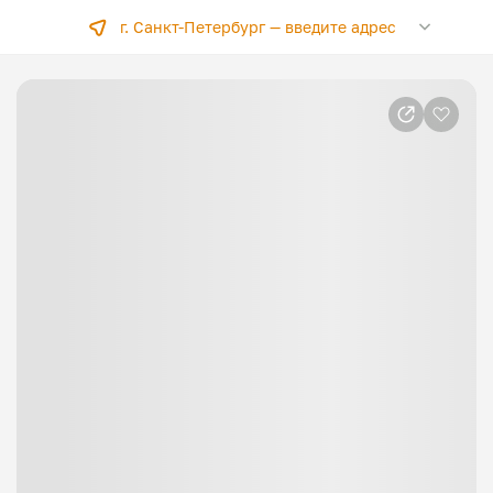
г. Санкт-Петербург —
введите адрес