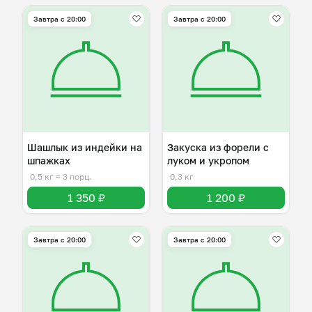
Завтра c 20:00
Завтра c 20:00
Шашлык из индейки на
Закуска из форели с
шпажках
луком и укропом
0,5 кг
≈ 3 порц.
0,3 кг
1 350 ₽
1 200 ₽
Завтра c 20:00
Завтра c 20:00