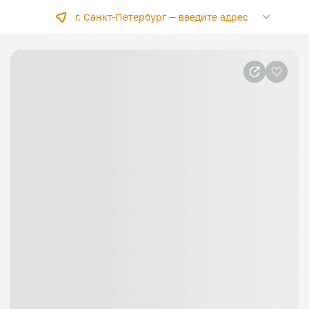
г. Санкт-Петербург —
введите адрес