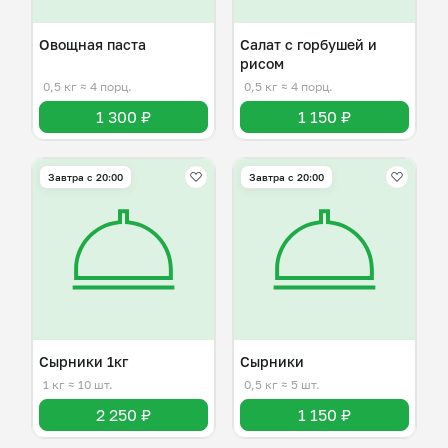
Овощная паста
Салат с горбушей и
рисом
0,5 кг
≈ 4 порц.
0,5 кг
≈ 4 порц.
1 300 ₽
1 150 ₽
Завтра c 20:00
Завтра c 20:00
Сырники 1кг
Сырники
1 кг
≈ 10 шт.
0,5 кг
≈ 5 шт.
2 250 ₽
1 150 ₽