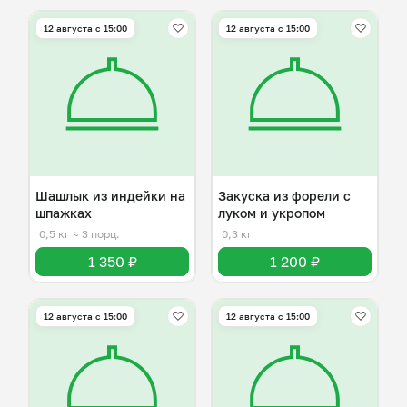
12 августа с 15:00
12 августа с 15:00
Шашлык из индейки на
Закуска из форели с
шпажках
луком и укропом
0,5 кг
≈ 3 порц.
0,3 кг
1 350 ₽
1 200 ₽
12 августа с 15:00
12 августа с 15:00