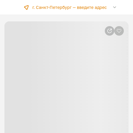
г. Санкт-Петербург —
введите адрес