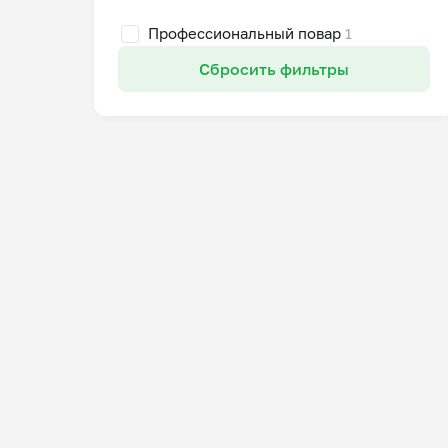
Профессиональный повар
1
Сбросить фильтры