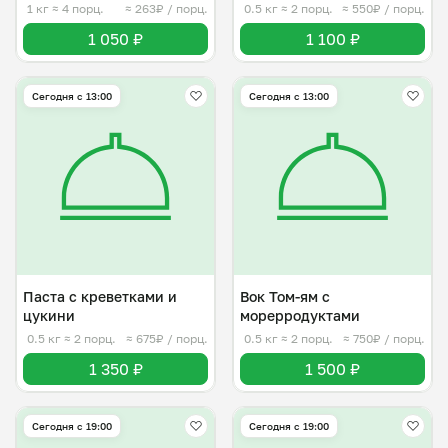
1 кг
≈ 4 порц.
≈ 263₽ / порц.
0.5 кг
≈ 2 порц.
≈ 550₽ / порц.
1 050 ₽
1 100 ₽
Сегодня с 13:00
Сегодня с 13:00
Паста с креветками и
Вок Том-ям с
цукини
морерродуктами
0.5 кг
≈ 2 порц.
≈ 675₽ / порц.
0.5 кг
≈ 2 порц.
≈ 750₽ / порц.
1 350 ₽
1 500 ₽
Сегодня с 19:00
Сегодня с 19:00