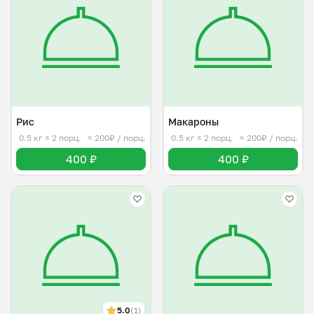
Рис
Макароны
0.5 кг
≈ 2 порц.
≈ 200₽ / порц.
0.5 кг
≈ 2 порц.
≈ 200₽ / порц.
400 ₽
400 ₽
5.0
(1)