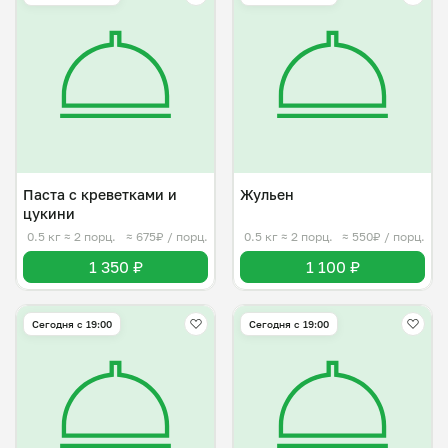
Паста с креветками и
Жульен
цукини
0.5 кг
≈ 2 порц.
≈ 675₽ / порц.
0.5 кг
≈ 2 порц.
≈ 550₽ / порц.
1 350 ₽
1 100 ₽
Сегодня с 19:00
Сегодня с 19:00