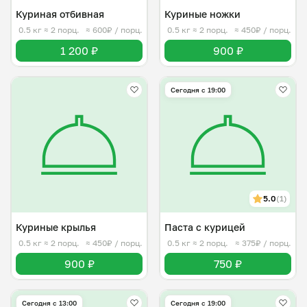
Куриная отбивная
Куриные ножки
0.5 кг
≈ 2 порц.
≈ 600₽ / порц.
0.5 кг
≈ 2 порц.
≈ 450₽ / порц.
1 200 ₽
900 ₽
Сегодня с 19:00
5.0
(1)
Куриные крылья
Паста с курицей
0.5 кг
≈ 2 порц.
≈ 450₽ / порц.
0.5 кг
≈ 2 порц.
≈ 375₽ / порц.
900 ₽
750 ₽
Сегодня с 13:00
Сегодня с 19:00