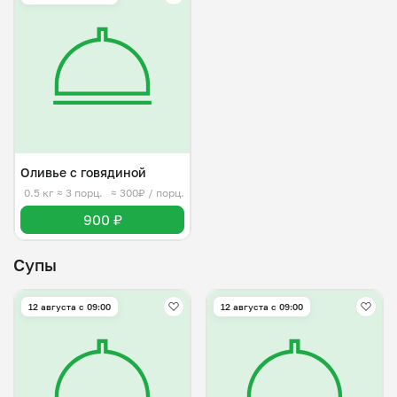
Оливье с говядиной
0.5 кг
≈ 3 порц.
≈ 300₽ / порц.
900 ₽
Супы
12 августа с 09:00
12 августа с 09:00