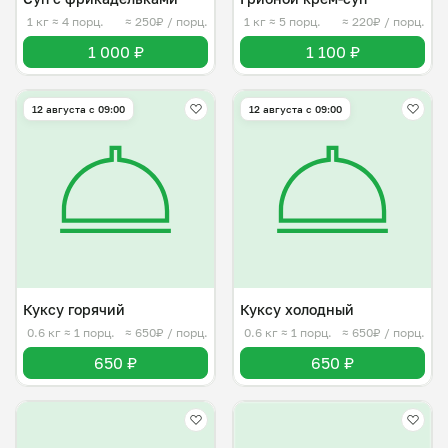
1 кг
≈ 4 порц.
≈ 250₽ / порц.
1 кг
≈ 5 порц.
≈ 220₽ / порц.
1 000 ₽
1 100 ₽
12 августа с 09:00
12 августа с 09:00
Куксу горячий
Куксу холодный
0.6 кг
≈ 1 порц.
≈ 650₽ / порц.
0.6 кг
≈ 1 порц.
≈ 650₽ / порц.
650 ₽
650 ₽