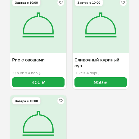
Завтра c 10:00
Завтра c 10:00
Рис с овощами
Сливочный куриный
суп
0,5 кг
≈ 4 порц.
1 кг
≈ 4 порц.
450 ₽
950 ₽
Завтра c 10:00