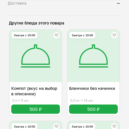
Доставка
—
Другие блюда этого повара
Завтра c 10:00
Завтра c 10:00
Компот (вкус на выбор
Блинчики без начинки
в описании)
2 л
≈ 5 шт.
0,5 кг
≈ 15 шт.
500 ₽
500 ₽
Завтра c 10:00
Завтра c 10:00