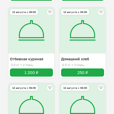
12 августа с 06:00
12 августа с 06:00
Отбивная куриная
Домашний хлеб
0,6 кг
≈ 2 порц.
0,5 кг
≈ 3 порц.
1 200 ₽
250 ₽
12 августа с 06:00
12 августа с 06:00