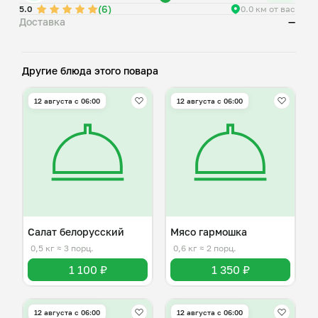
(6)
5.0
0.0 км от вас
Доставка
—
Другие блюда этого повара
12 августа с 06:00
12 августа с 06:00
Салат белорусский
Мясо гармошка
0,5 кг
≈ 3 порц.
0,6 кг
≈ 2 порц.
1 100 ₽
1 350 ₽
12 августа с 06:00
12 августа с 06:00