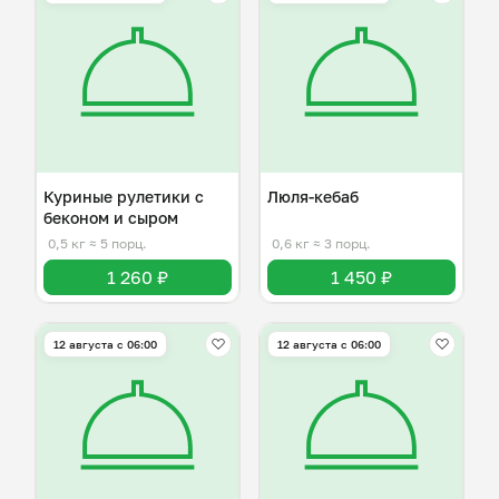
Куриные рулетики с
Люля-кебаб
беконом и сыром
0,5 кг
≈ 5 порц.
0,6 кг
≈ 3 порц.
1 260 ₽
1 450 ₽
12 августа с 06:00
12 августа с 06:00