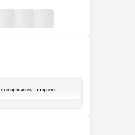
что понравилось — стараюсь 