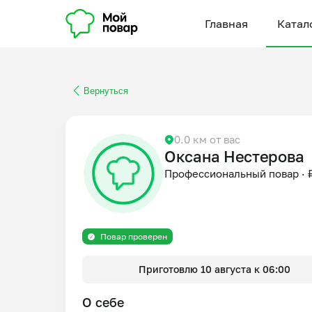
Главная
Катал
Вернуться
0.0 км от вас
Оксана Нестерова
Профессиональный повар
·
Повар проверен
Приготовлю 10 августа к 06:00
О себе