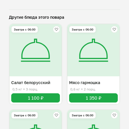
Другие блюда этого повара
Завтра c 06:00
Завтра c 06:00
Салат белорусский
Мясо гармошка
0,5 кг
≈ 3 порц.
0,6 кг
≈ 2 порц.
1 100 ₽
1 350 ₽
Завтра c 06:00
Завтра c 06:00