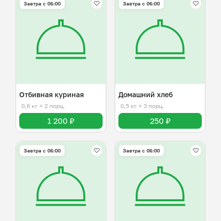
Завтра c 06:00
Завтра c 06:00
Отбивная куриная
Домашний хлеб
0,6 кг
≈ 2 порц.
0,5 кг
≈ 3 порц.
1 200 ₽
250 ₽
Завтра c 06:00
Завтра c 06:00