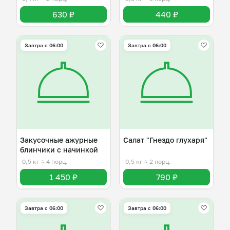
630 ₽
440 ₽
Завтра c 06:00
Завтра c 06:00
Закусочные ажурные
Салат "Гнездо глухаря"
блинчики с начинкой
0,5 кг
≈ 4 порц.
0,5 кг
≈ 2 порц.
1 450 ₽
790 ₽
Завтра c 06:00
Завтра c 06:00