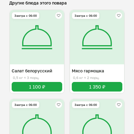
Другие блюда этого повара
Завтра c 06:00
Завтра c 06:00
Салат белорусский
Мясо гармошка
0,5 кг
≈ 3 порц.
0,6 кг
≈ 2 порц.
1 100 ₽
1 350 ₽
Завтра c 06:00
Завтра c 06:00