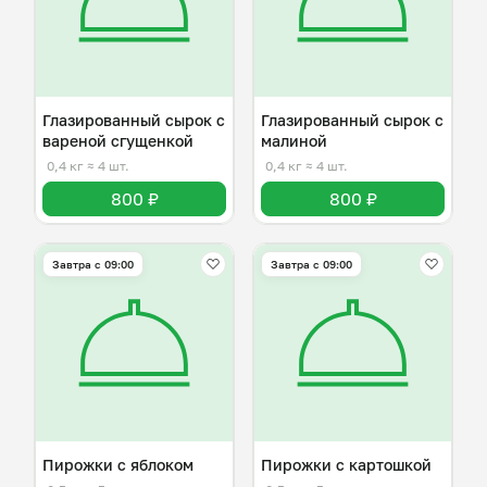
Глазированный сырок с
Глазированный сырок с
вареной сгущенкой
малиной
0,4 кг
≈ 4 шт.
0,4 кг
≈ 4 шт.
800 ₽
800 ₽
Завтра c 09:00
Завтра c 09:00
Пирожки с яблоком
Пирожки с картошкой