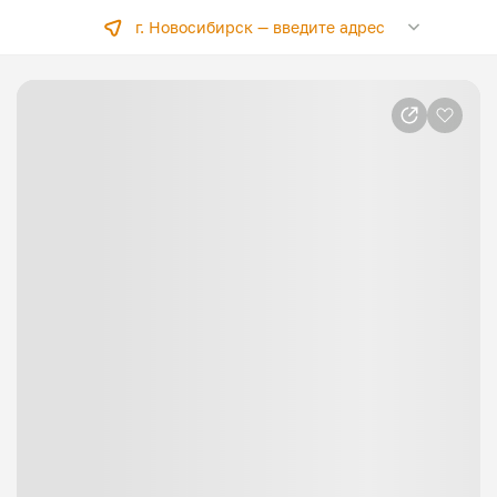
г. Новосибирск —
введите адрес