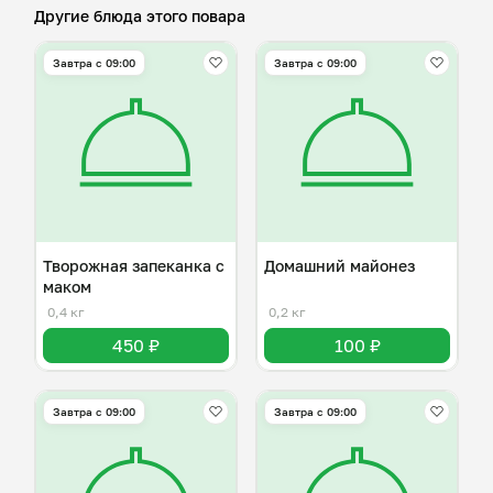
Другие блюда этого повара
Завтра c 09:00
Завтра c 09:00
Творожная запеканка с
Домашний майонез
маком
0,4 кг
0,2 кг
450 ₽
100 ₽
Завтра c 09:00
Завтра c 09:00