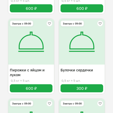
0,5 кг
≈ 5 шт.
0,5 кг
≈ 5 шт.
600 ₽
600 ₽
Завтра c 09:00
Завтра c 09:00
Пирожки с яйцом и
Булочки сердечки
луком
0,5 кг
≈ 5 шт.
0,5 кг
≈ 5 шт.
600 ₽
300 ₽
Завтра c 09:00
Завтра c 09:00