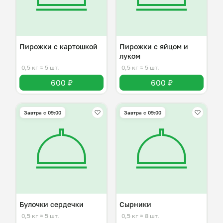
Пирожки с картошкой
Пирожки с яйцом и
луком
0,5 кг
≈ 5 шт.
0,5 кг
≈ 5 шт.
600 ₽
600 ₽
Завтра c 09:00
Завтра c 09:00
Булочки сердечки
Сырники
0,5 кг
≈ 5 шт.
0,5 кг
≈ 8 шт.