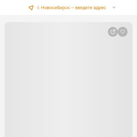
г. Новосибирск —
введите адрес