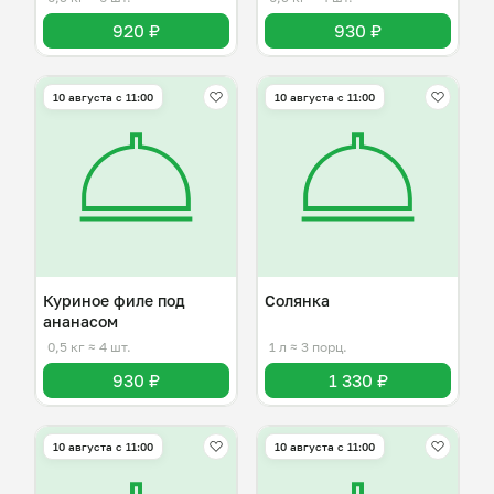
920 ₽
930 ₽
10 августа с 11:00
10 августа с 11:00
Куриное филе под
Солянка
ананасом
0,5 кг
≈ 4 шт.
1 л
≈ 3 порц.
930 ₽
1 330 ₽
10 августа с 11:00
10 августа с 11:00