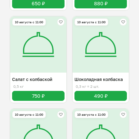
650 ₽
880 ₽
10 августа с 11:00
10 августа с 11:00
Салат с колбаской
Шоколадная колбаска
0,5 кг
0,3 кг
≈ 2 шт.
750 ₽
490 ₽
10 августа с 11:00
10 августа с 11:00