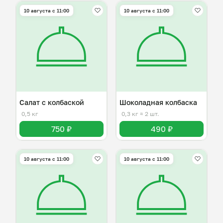
10 августа с 11:00
10 августа с 11:00
Салат с колбаской
Шоколадная колбаска
0,5 кг
0,3 кг
≈ 2 шт.
750 ₽
490 ₽
10 августа с 11:00
10 августа с 11:00