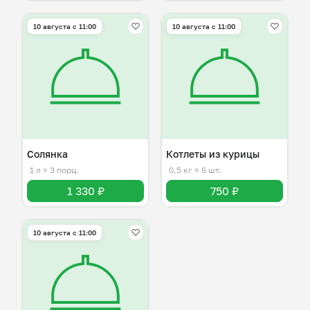
10 августа с 11:00
10 августа с 11:00
Солянка
Котлеты из курицы
1 л
≈ 3 порц.
0,5 кг
≈ 6 шт.
1 330 ₽
750 ₽
10 августа с 11:00