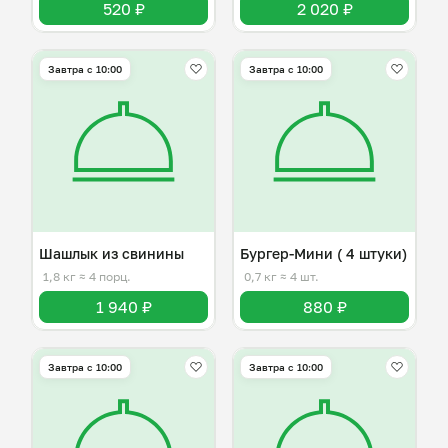
520 ₽
2 020 ₽
Завтра c 10:00
Завтра c 10:00
Шашлык из свинины
Бургер-Мини ( 4 штуки)
1,8 кг
≈ 4 порц.
0,7 кг
≈ 4 шт.
1 940 ₽
880 ₽
Завтра c 10:00
Завтра c 10:00