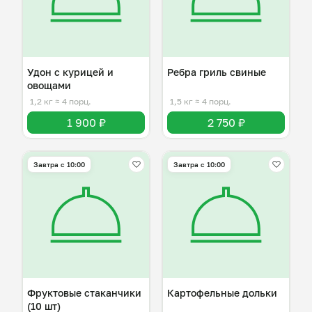
Удон с курицей и
Ребра гриль свиные
овощами
1,2 кг
≈ 4 порц.
1,5 кг
≈ 4 порц.
1 900 ₽
2 750 ₽
Завтра c 10:00
Завтра c 10:00
Фруктовые стаканчики
Картофельные дольки
(10 шт)