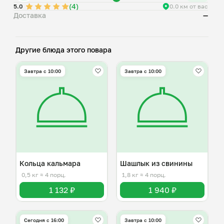
(4)
5.0
0.0 км от вас
Доставка
—
Другие блюда этого повара
Завтра c 10:00
Завтра c 10:00
Кольца кальмара
Шашлык из свинины
0,5 кг
≈ 4 порц.
1,8 кг
≈ 4 порц.
1 132 ₽
1 940 ₽
Сегодня с 16:00
Завтра c 10:00