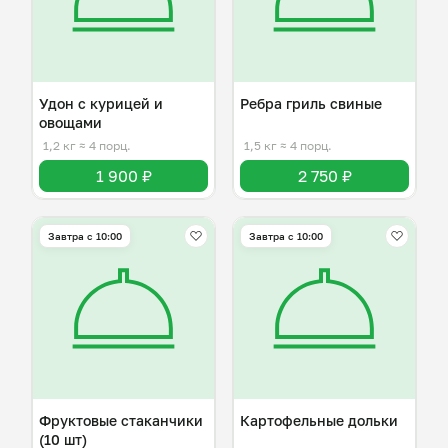
Удон с курицей и
Ребра гриль свиные
овощами
1,2 кг
≈ 4 порц.
1,5 кг
≈ 4 порц.
1 900 ₽
2 750 ₽
Завтра c 10:00
Завтра c 10:00
Фруктовые стаканчики
Картофельные дольки
(10 шт)