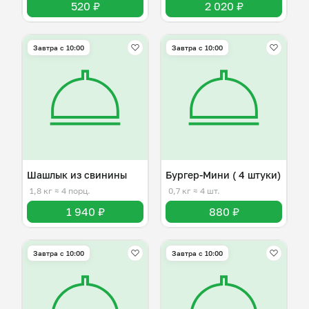
520 ₽
2 020 ₽
Завтра c 10:00
Завтра c 10:00
Шашлык из свинины
Бургер-Мини ( 4 штуки)
1,8 кг
≈ 4 порц.
0,7 кг
≈ 4 шт.
1 940 ₽
880 ₽
Завтра c 10:00
Завтра c 10:00