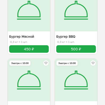
Бургер Мясной
Бургер BBQ
0,3 кг
≈ 1 шт.
0,3 кг
≈ 1 шт.
450 ₽
500 ₽
Завтра c 10:00
Завтра c 10:00