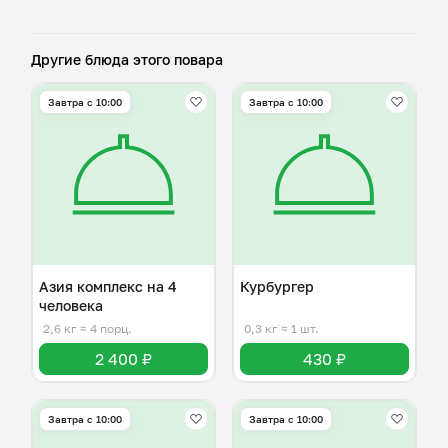
Другие блюда этого повара
Завтра c 10:00
Завтра c 10:00
Азия комплекс на 4
Курбургер
человека
2,6 кг
≈ 4 порц.
0,3 кг
≈ 1 шт.
2 400 ₽
430 ₽
Завтра c 10:00
Завтра c 10:00