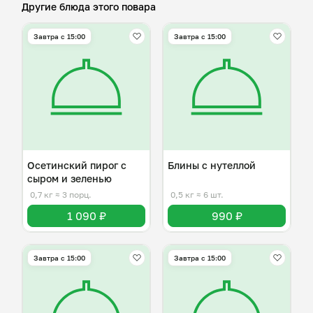
Другие блюда этого повара
Завтра c 15:00
Завтра c 15:00
Осетинский пирог с
Блины с нутеллой
сыром и зеленью
0,7 кг
≈ 3 порц.
0,5 кг
≈ 6 шт.
1 090 ₽
990 ₽
Завтра c 15:00
Завтра c 15:00