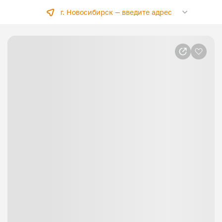
г. Новосибирск —
введите адрес