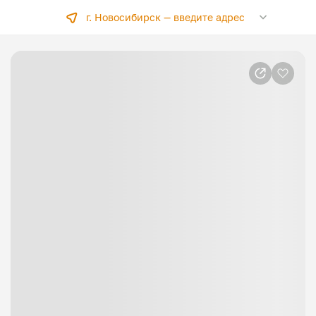
г. Новосибирск —
введите адрес