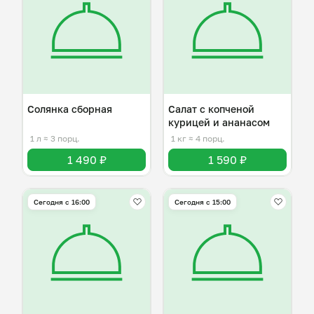
Солянка сборная
Салат с копченой
курицей и ананасом
1 л
≈ 3 порц.
1 кг
≈ 4 порц.
1 490 ₽
1 590 ₽
Сегодня с 16:00
Сегодня с 15:00