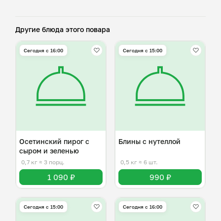
Другие блюда этого повара
Сегодня с 16:00
Сегодня с 15:00
Осетинский пирог с
Блины с нутеллой
сыром и зеленью
0,7 кг
≈ 3 порц.
0,5 кг
≈ 6 шт.
1 090 ₽
990 ₽
Сегодня с 15:00
Сегодня с 16:00