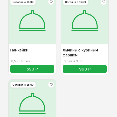
Сегодня с 15:00
Сегодня с 16:00
Панкейки
Хычины с куриным
фаршем
0,5 кг
≈ 6 шт.
0,5 кг
≈ 3 шт.
590 ₽
990 ₽
Сегодня с 15:00