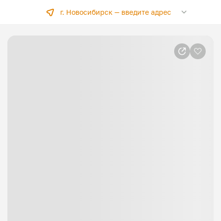
г. Новосибирск —
введите адрес