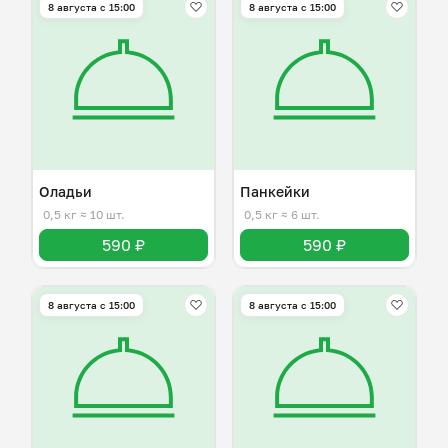
8 августа с 15:00
8 августа с 15:00
Оладьи
Панкейки
0,5 кг
≈ 10 шт.
0,5 кг
≈ 6 шт.
590 ₽
590 ₽
8 августа с 15:00
8 августа с 15:00