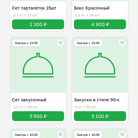
Сет тарталеток 15шт
Бокс Красочный
0,7 кг
≈ 15 шт.
1,2 кг
≈ 24 шт.
2 300 ₽
4 900 ₽
Завтра c 13:00
Завтра c 13:00
Сет закусочный
Закуски в стиле 90-х
1,2 кг
≈ 30 шт.
1 кг
≈ 30 шт.
5 500 ₽
5 100 ₽
Завтра c 10:00
Завтра c 10:00