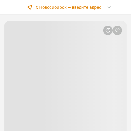
г. Новосибирск —
введите адрес