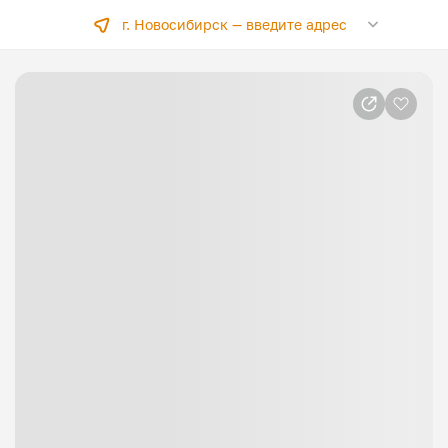
г. Новосибирск —
введите адрес