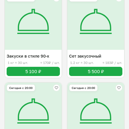
Закуски в стиле 90-х
Сет закусочный
1 кг
≈ 30 шт.
≈ 170₽ / шт.
1.2 кг
≈ 30 шт.
≈ 183₽ / шт.
5 100 ₽
5 500 ₽
Сегодня с 20:00
Сегодня с 20:00