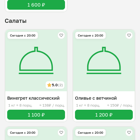
1 600 ₽
Салаты
Сегодня с 20:00
Сегодня с 20:00
5.0
(2)
Винегрет классический
Оливье с ветчиной
1 кг
≈ 8 порц.
≈ 138₽ / порц.
1 кг
≈ 8 порц.
≈ 150₽ / порц.
1 100 ₽
1 200 ₽
Сегодня с 20:00
Сегодня с 20:00