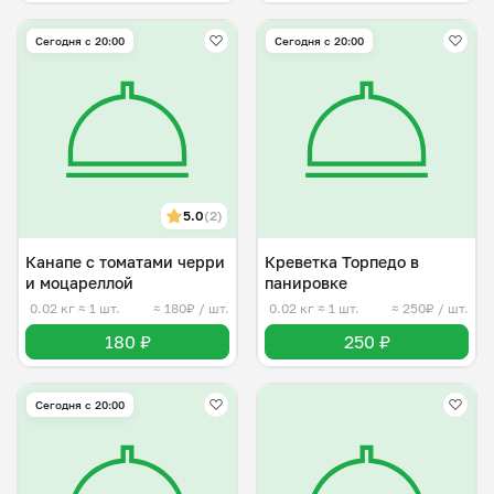
Сегодня с 20:00
Сегодня с 20:00
5.0
(2)
Канапе с томатами черри
Креветка Торпедо в
и моцареллой
панировке
0.02 кг
≈ 1 шт.
≈ 180₽ / шт.
0.02 кг
≈ 1 шт.
≈ 250₽ / шт.
180 ₽
250 ₽
Сегодня с 20:00