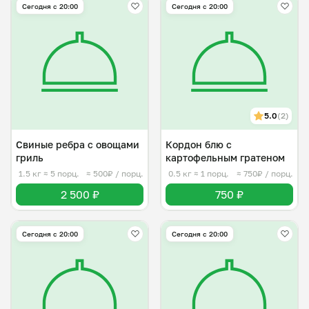
Сегодня с 20:00
Сегодня с 20:00
5.0
(2)
Свиные ребра с овощами
Кордон блю с
гриль
картофельным гратеном
1.5 кг
≈ 5 порц.
≈ 500₽ / порц.
0.5 кг
≈ 1 порц.
≈ 750₽ / порц.
2 500 ₽
750 ₽
Сегодня с 20:00
Сегодня с 20:00