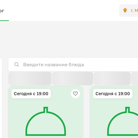
ог
г. 
По расстоянию
По умолчанию
Популярные
Сегодня с 19:00
Сегодня с 19:00