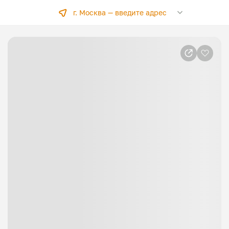
г. Москва —
введите адрес