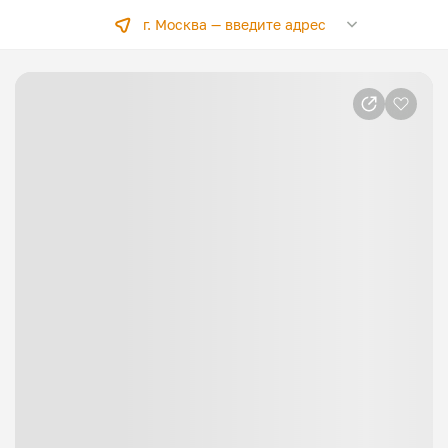
г. Москва —
введите адрес