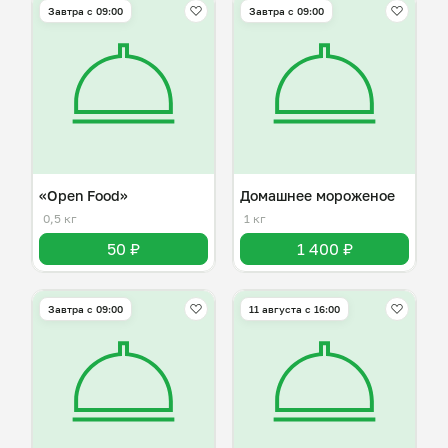
Завтра c 09:00
Завтра c 09:00
«Open Food»
Домашнее мороженое
0,5 кг
1 кг
50 ₽
1 400 ₽
Завтра c 09:00
11 августа с 16:00