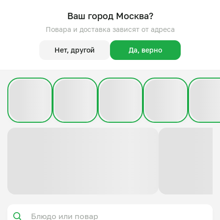
Ваш город Москва?
Повара и доставка зависят от адреса
Нет, другой
Да, верно