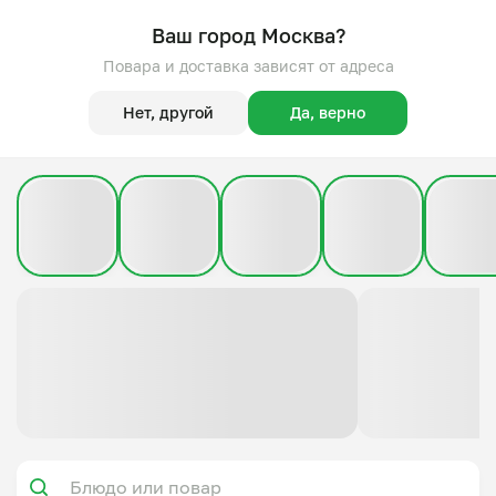
Ваш город Москва?
Повара и доставка зависят от адреса
Нет, другой
Да, верно