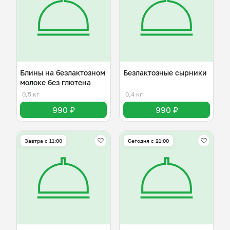
Блины на безлактозном
Безлактозные сырники
молоке без глютена
0,5 кг
0,4 кг
990 ₽
990 ₽
Завтра c 11:00
Сегодня с 21:00