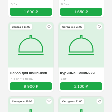
0,5 кг
0,5 кг
1 690 ₽
1 650 ₽
Завтра c 11:00
Сегодня с 21:00
Набор для шашлыков
Куриные шашлычки
4,5 кг
≈ 6 порц.
1 кг
9 900 ₽
2 100 ₽
Сегодня с 21:00
Сегодня с 21:00