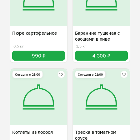
Пюре картофельное
Баранина тушеная с
овощами в пиве
0,5 кг
1,5 кг
990 ₽
4 300 ₽
Сегодня с 21:00
Сегодня с 21:00
Котлеты из лосося
Треска в томатном
соусе