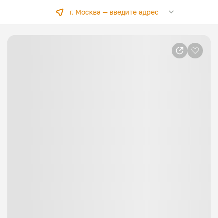
г. Москва —
введите адрес