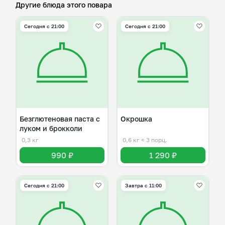
Другие блюда этого повара
Сегодня с 21:00
Сегодня с 21:00
Безглютеновая паста с
Окрошка
луком и брокколи
0,3 кг
0,6 кг
≈ 3 порц.
990 ₽
1 290 ₽
Сегодня с 21:00
Завтра c 11:00