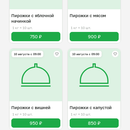
Пирожки с яблочной
Пирожки с мясом
начинкой
1 кг
≈ 10 шт.
1 кг
≈ 10 шт.
750 ₽
900 ₽
10 августа с 09:00
10 августа с 09:00
Пирожки с вишней
Пирожки с капустой
1 кг
≈ 10 шт.
1 кг
≈ 10 шт.
950 ₽
850 ₽