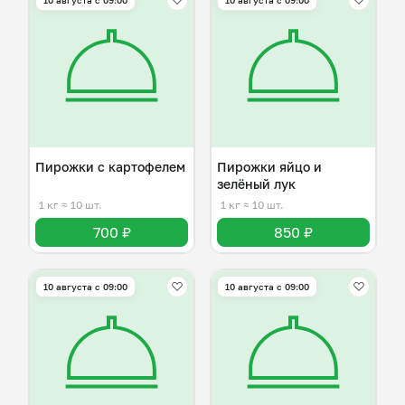
10 августа с 09:00
10 августа с 09:00
Пирожки с картофелем
Пирожки яйцо и
зелёный лук
1 кг
≈ 10 шт.
1 кг
≈ 10 шт.
700 ₽
850 ₽
10 августа с 09:00
10 августа с 09:00