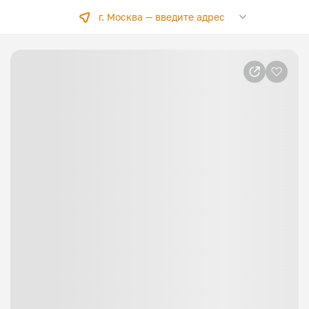
г. Москва —
введите адрес