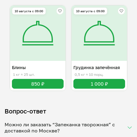
10 августа с 09:00
10 августа с 09:00
Блины
Грудинка запечённая
1 кг
≈ 25 шт.
0,5 кг
≈ 10 порц.
850 ₽
1 000 ₽
Вопрос-ответ
Можно ли заказать “Запеканка творожная” с
доставкой по Москве?