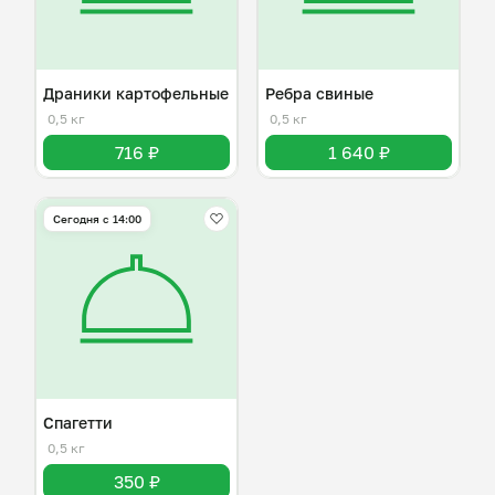
Драники картофельные
Ребра свиные
0,5 кг
0,5 кг
716 ₽
1 640 ₽
Сегодня с 14:00
Спагетти
0,5 кг
350 ₽