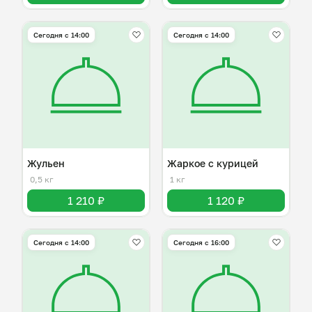
Сегодня с 14:00
Сегодня с 14:00
Жульен
Жаркое с курицей
0,5 кг
1 кг
1 210 ₽
1 120 ₽
Сегодня с 14:00
Сегодня с 16:00