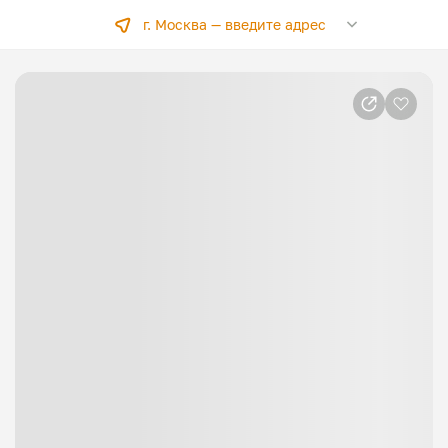
г. Москва —
введите адрес