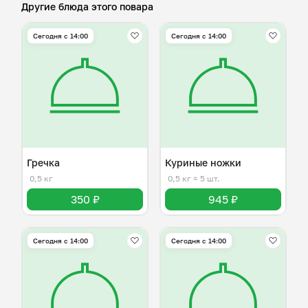
Другие блюда этого повара
Сегодня с 14:00
Сегодня с 14:00
Гречка
Куриные ножки
0,5 кг
0,5 кг
≈ 5 шт.
350 ₽
945 ₽
Сегодня с 14:00
Сегодня с 14:00