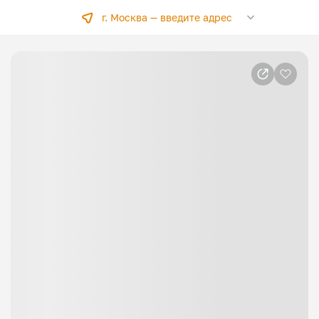
г. Москва —
введите адрес