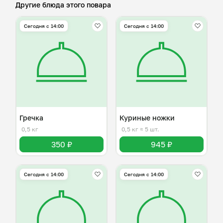
Другие блюда этого повара
Сегодня с 14:00
Сегодня с 14:00
Гречка
Куриные ножки
0,5 кг
0,5 кг
≈ 5 шт.
350 ₽
945 ₽
Сегодня с 14:00
Сегодня с 14:00