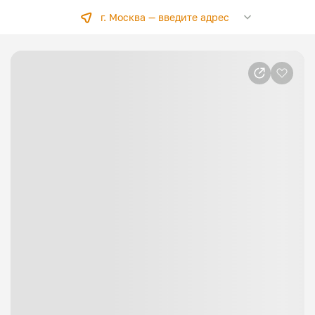
г. Москва —
введите адрес