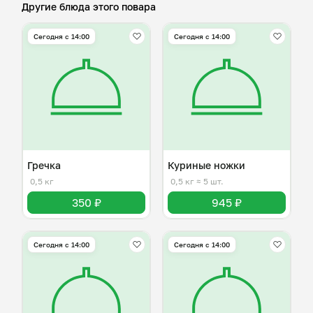
Другие блюда этого повара
Сегодня с 14:00
Сегодня с 14:00
Гречка
Куриные ножки
0,5 кг
0,5 кг
≈ 5 шт.
350 ₽
945 ₽
Сегодня с 14:00
Сегодня с 14:00