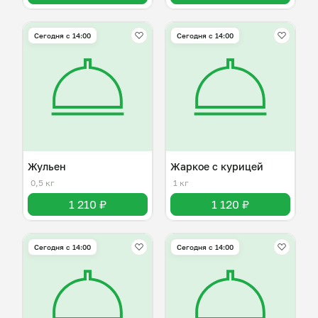
Сегодня с 14:00
Сегодня с 14:00
Жульен
Жаркое с курицей
0,5 кг
1 кг
1 210 ₽
1 120 ₽
Сегодня с 14:00
Сегодня с 14:00