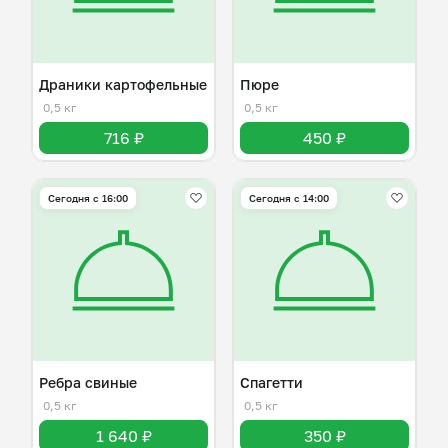
Драники картофельные
Пюре
0,5 кг
0,5 кг
716 ₽
450 ₽
Сегодня с 16:00
Сегодня с 14:00
Ребра свиные
Спагетти
0,5 кг
0,5 кг
1 640 ₽
350 ₽