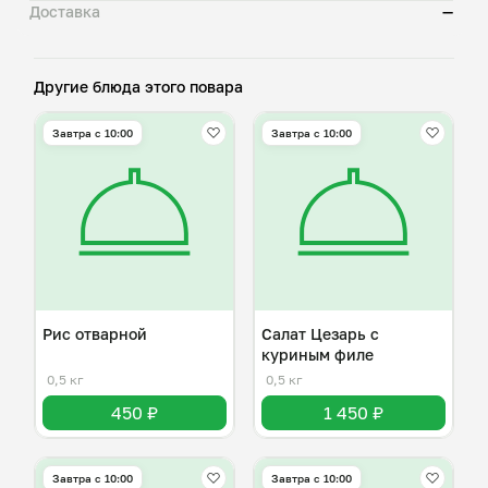
Доставка
—
Другие блюда этого повара
Завтра c 10:00
Завтра c 10:00
Рис отварной
Салат Цезарь с
куриным филе
0,5 кг
0,5 кг
450 ₽
1 450 ₽
Завтра c 10:00
Завтра c 10:00