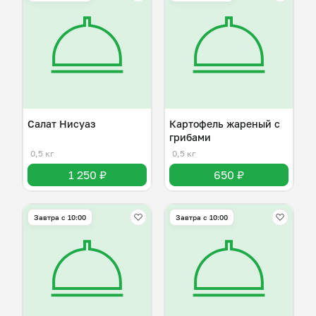
Салат Нисуаз
Картофель жареный с
грибами
0,5 кг
0,5 кг
1 250 ₽
650 ₽
Завтра c 10:00
Завтра c 10:00