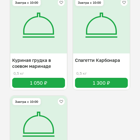
Завтра c 10:00
Завтра c 10:00
Куриная грудка в
Спагетти Карбонара
соевом маринаде
0,5 кг
0,5 кг
1 050 ₽
1 300 ₽
Завтра c 10:00