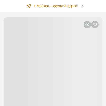
г. Москва —
введите адрес