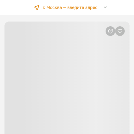
г. Москва —
введите адрес