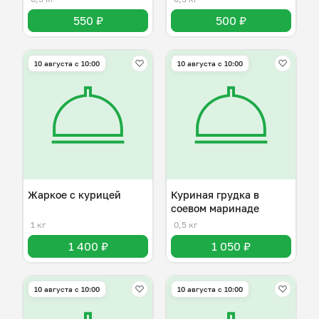
550 ₽
500 ₽
10 августа с 10:00
10 августа с 10:00
Жаркое с курицей
Куриная грудка в
соевом маринаде
1 кг
0,5 кг
1 400 ₽
1 050 ₽
10 августа с 10:00
10 августа с 10:00