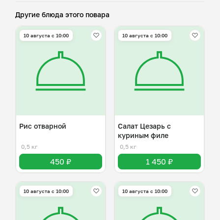
Другие блюда этого повара
10 августа с 10:00
10 августа с 10:00
Рис отварной
Салат Цезарь с
куриным филе
0,5 кг
0,5 кг
450 ₽
1 450 ₽
10 августа с 10:00
10 августа с 10:00