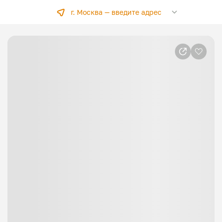
г. Москва —
введите адрес