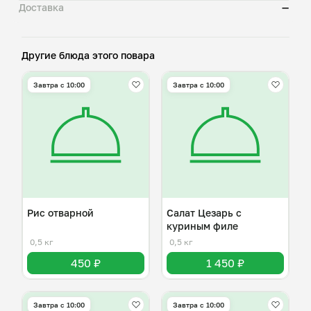
Доставка
—
Другие блюда этого повара
Завтра c 10:00
Завтра c 10:00
Рис отварной
Салат Цезарь с
куриным филе
0,5 кг
0,5 кг
450 ₽
1 450 ₽
Завтра c 10:00
Завтра c 10:00