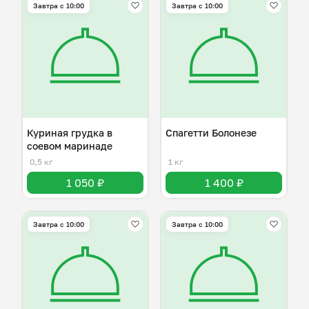
Завтра c 10:00
Завтра c 10:00
Куриная грудка в
Спагетти Болонезе
соевом маринаде
0,5 кг
1 кг
1 050 ₽
1 400 ₽
Завтра c 10:00
Завтра c 10:00