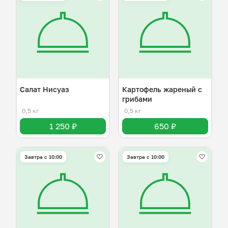
Салат Нисуаз
Картофель жареный с
грибами
0,5 кг
0,5 кг
1 250 ₽
650 ₽
Завтра c 10:00
Завтра c 10:00