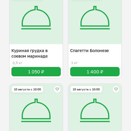
Куриная грудка в
Спагетти Болонезе
соевом маринаде
0,5 кг
1 кг
1 050 ₽
1 400 ₽
10 августа с 10:00
10 августа с 10:00