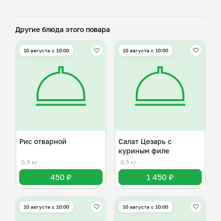
Другие блюда этого повара
10 августа с 10:00
10 августа с 10:00
Рис отварной
Салат Цезарь с
куриным филе
0,5 кг
0,5 кг
450 ₽
1 450 ₽
10 августа с 10:00
10 августа с 10:00