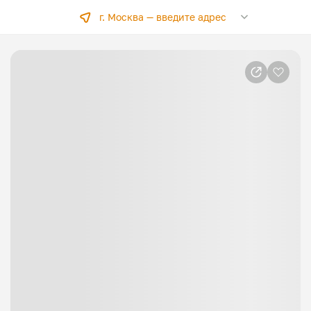
г. Москва —
введите адрес