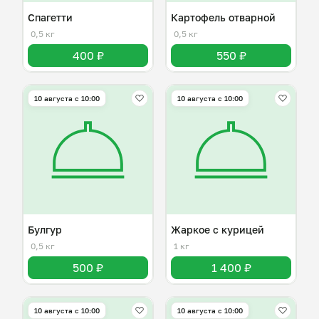
Спагетти
Картофель отварной
0,5 кг
0,5 кг
400 ₽
550 ₽
10 августа с 10:00
10 августа с 10:00
Булгур
Жаркое с курицей
0,5 кг
1 кг
500 ₽
1 400 ₽
10 августа с 10:00
10 августа с 10:00