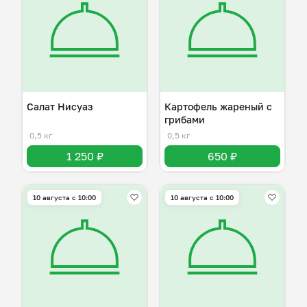
Салат Нисуаз
Картофель жареный с
грибами
0,5 кг
0,5 кг
1 250 ₽
650 ₽
10 августа с 10:00
10 августа с 10:00