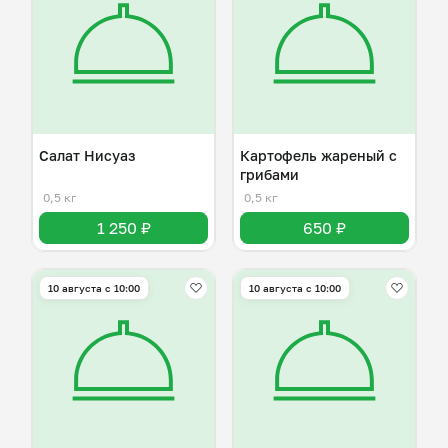
Салат Нисуаз
Картофель жареный с
грибами
0,5 кг
0,5 кг
1 250 ₽
650 ₽
10 августа с 10:00
10 августа с 10:00