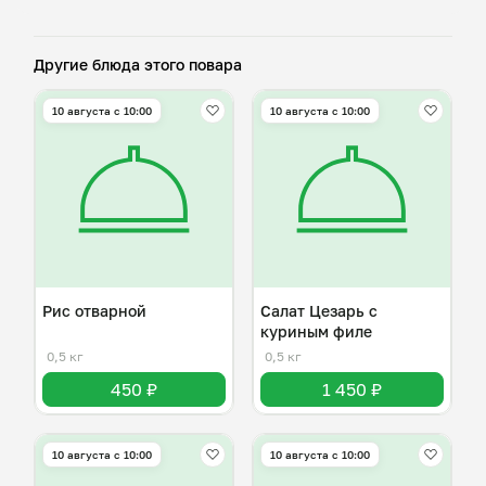
Другие блюда этого повара
10 августа с 10:00
10 августа с 10:00
Рис отварной
Салат Цезарь с
куриным филе
0,5 кг
0,5 кг
450 ₽
1 450 ₽
10 августа с 10:00
10 августа с 10:00