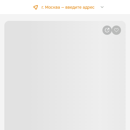
г. Москва —
введите адрес