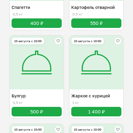
Спагетти
Картофель отварной
0,5 кг
0,5 кг
400 ₽
550 ₽
10 августа с 10:00
10 августа с 10:00
Булгур
Жаркое с курицей
0,5 кг
1 кг
500 ₽
1 400 ₽
10 августа с 10:00
10 августа с 10:00