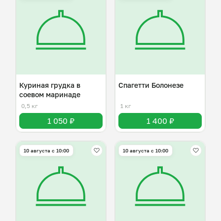
Куриная грудка в
Спагетти Болонезе
соевом маринаде
0,5 кг
1 кг
1 050 ₽
1 400 ₽
10 августа с 10:00
10 августа с 10:00