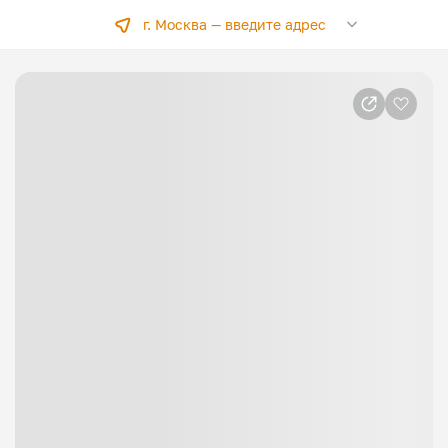
г. Москва —
введите адрес