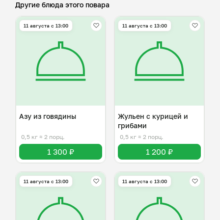
Другие блюда этого повара
11 августа с 13:00
11 августа с 13:00
Азу из говядины
Жульен с курицей и
грибами
0,5 кг
≈ 2 порц.
0,5 кг
≈ 2 порц.
1 300 ₽
1 200 ₽
11 августа с 13:00
11 августа с 13:00