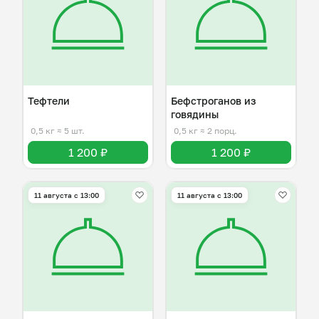
Тефтели
Бефстроганов из
говядины
0,5 кг
≈ 5 шт.
0,5 кг
≈ 2 порц.
1 200 ₽
1 200 ₽
11 августа с 13:00
11 августа с 13:00