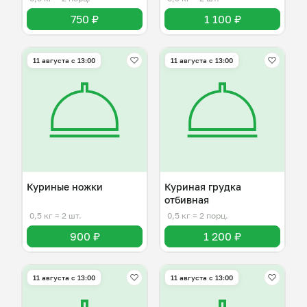
750 ₽
1 100 ₽
11 августа с 13:00
11 августа с 13:00
Куриные ножки
Куриная грудка
отбивная
0,5 кг
≈ 2 шт.
0,5 кг
≈ 2 порц.
900 ₽
1 200 ₽
11 августа с 13:00
11 августа с 13:00