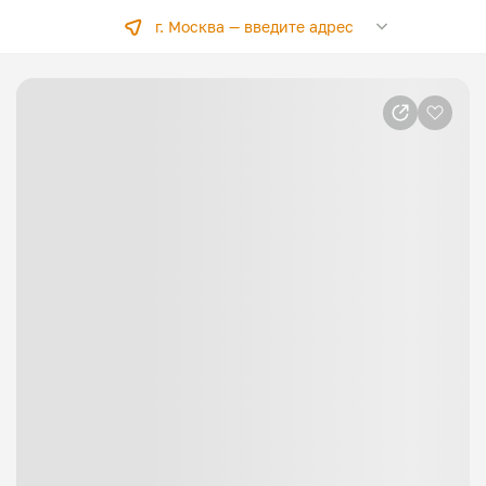
г. Москва —
введите адрес