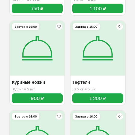
750 ₽
1 100 ₽
Завтра c 16:00
Завтра c 16:00
Куриные ножки
Тефтели
0,5 кг
≈ 2 шт.
0,5 кг
≈ 5 шт.
900 ₽
1 200 ₽
Завтра c 16:00
Завтра c 16:00