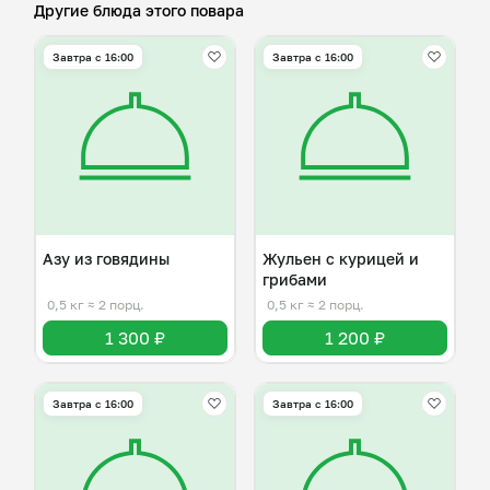
Другие блюда этого повара
Завтра c 16:00
Завтра c 16:00
Азу из говядины
Жульен с курицей и
грибами
0,5 кг
≈ 2 порц.
0,5 кг
≈ 2 порц.
1 300 ₽
1 200 ₽
Завтра c 16:00
Завтра c 16:00