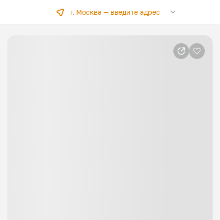
г. Москва —
введите адрес