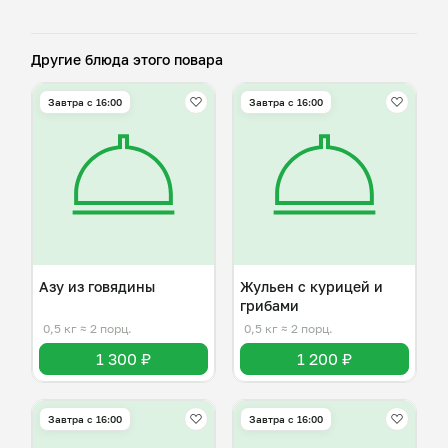
Другие блюда этого повара
Завтра c 16:00
Завтра c 16:00
Азу из говядины
Жульен с курицей и
грибами
0,5 кг
≈ 2 порц.
0,5 кг
≈ 2 порц.
1 300 ₽
1 200 ₽
Завтра c 16:00
Завтра c 16:00