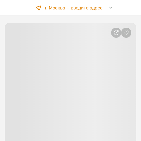
г. Москва —
введите адрес