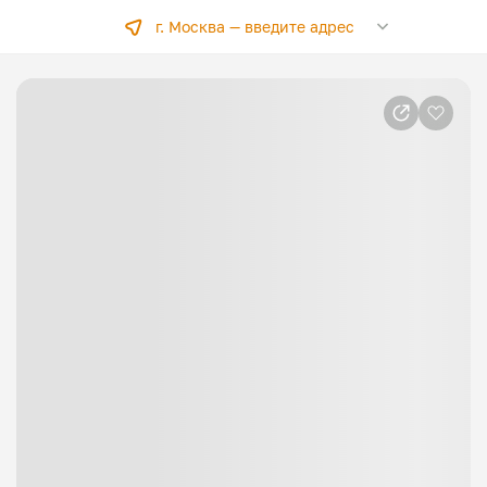
г. Москва —
введите адрес