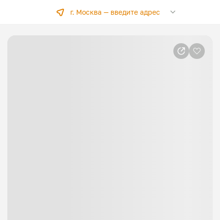
г. Москва —
введите адрес