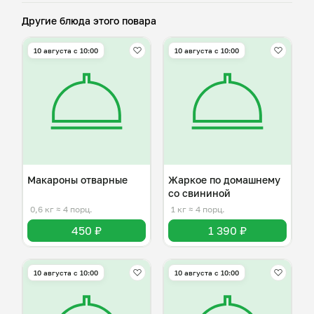
Другие блюда этого повара
10 августа с 10:00
10 августа с 10:00
Макароны отварные
Жаркое по домашнему
со свининой
0,6 кг
≈ 4 порц.
1 кг
≈ 4 порц.
450 ₽
1 390 ₽
10 августа с 10:00
10 августа с 10:00