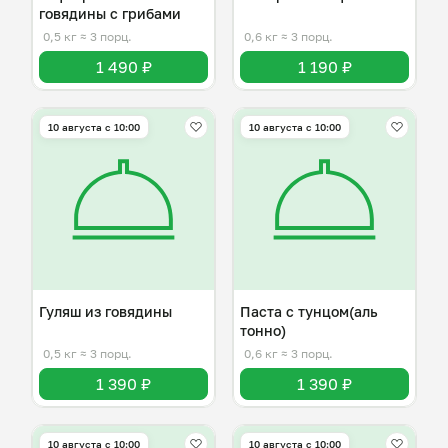
говядины с грибами
0,5 кг
≈ 3 порц.
0,6 кг
≈ 3 порц.
1 490 ₽
1 190 ₽
10 августа с 10:00
10 августа с 10:00
Гуляш из говядины
Паста с тунцом(аль
тонно)
0,5 кг
≈ 3 порц.
0,6 кг
≈ 3 порц.
1 390 ₽
1 390 ₽
10 августа с 10:00
10 августа с 10:00