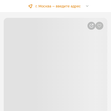
г. Москва —
введите адрес