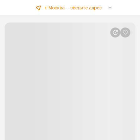
г. Москва —
введите адрес