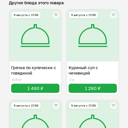
Другие блюда этого повара
9 августа с 17:00
9 августа с 17:00
Гречка по купечески с
Куриный суп с
говядиной
чечевицей
0,5 кг
1 л
1 490 ₽
1 290 ₽
9 августа с 17:00
9 августа с 17:00