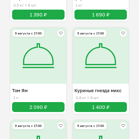
0,5 кг
≈ 8 шт.
1 кг
1 390 ₽
1 690 ₽
9 августа с 17:00
9 августа с 17:00
Том Ям
Куриные гнезда микс
1 л
0,8 кг
≈ 8 шт.
2 090 ₽
1 400 ₽
9 августа с 17:00
9 августа с 17:00