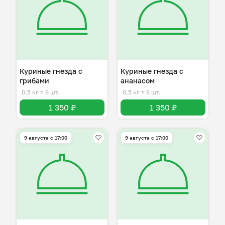
Куриные гнезда с
Куриные гнезда с
грибами
ананасом
0,5 кг
≈ 6 шт.
0,5 кг
≈ 6 шт.
1 350 ₽
1 350 ₽
9 августа с 17:00
9 августа с 17:00