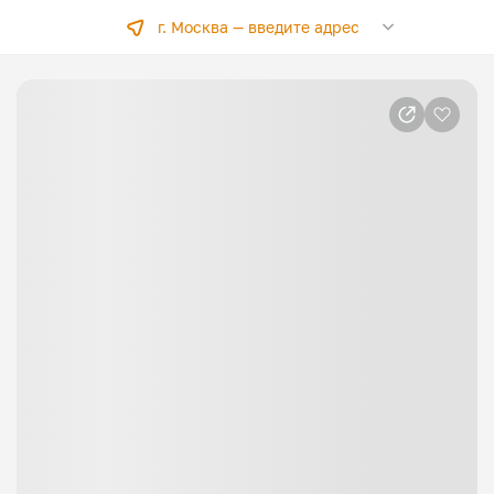
г. Москва —
введите адрес