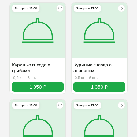
Завтра c 17:00
Завтра c 17:00
Куриные гнезда с
Куриные гнезда с
грибами
ананасом
0,5 кг
≈ 6 шт.
0,5 кг
≈ 6 шт.
1 350 ₽
1 350 ₽
Завтра c 17:00
Завтра c 17:00