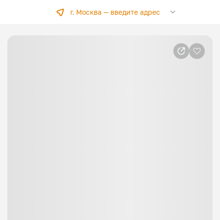
г. Москва —
введите адрес