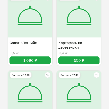
Салат «Летний»
Картофель по
деревенски
0,5 кг
0,4 кг
1 090 ₽
550 ₽
Завтра c 17:00
Завтра c 17:00