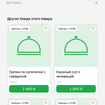
Доставка
—
Другие блюда этого повара
Завтра c 17:00
Завтра c 17:00
Гречка по купечески с
Куриный суп с
говядиной
чечевицей
0,5 кг
1 л
1 490 ₽
1 290 ₽
Завтра c 17:00
Завтра c 17:00